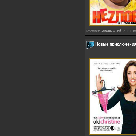
Категория:
Сериалы онлайн 2013
| Пр
Новые приключения с